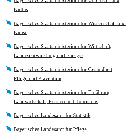
Bayerisches Staatsministerium für Unterricht und
Kultus
Bayerisches Staatsministerium für Wissenschaft und
Kunst
Bayerisches Staatsministerium für Wirtschaft,
Landesentwicklung und Energie
Bayerisches Staatsministerium für Gesundheit,
Pflege und Prävention
Bayerisches Staatsministerium für Ernährung,
Landwirtschaft, Forsten und Tourismus
Bayerisches Landesamt für Statistik
Bayerisches Landesamt für Pflege