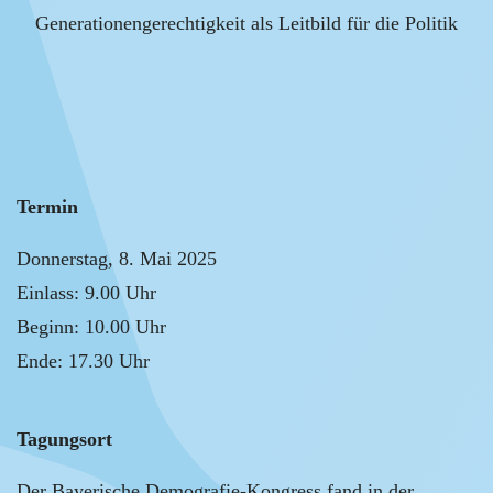
Generationengerechtigkeit als Leitbild für die Politik
Termin
Donnerstag, 8. Mai 2025
Einlass: 9.00 Uhr
Beginn: 10.00 Uhr
Ende: 17.30 Uhr
Tagungsort
Der Bayerische Demografie-Kongress fand in der