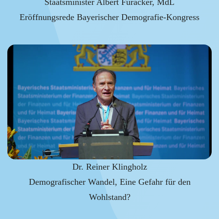
Staatsminister Albert Füracker, MdL
Eröffnungsrede Bayerischer Demografie-Kongress
Dr. Reiner Klingholz
Demografischer Wandel, Eine Gefahr für den
Wohlstand?