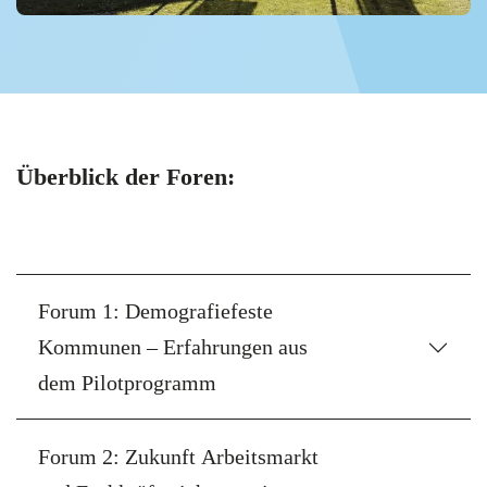
Überblick der Foren:
Forum 1: Demografiefeste
Kommunen – Erfahrungen aus
dem Pilotprogramm
Forum 2: Zukunft Arbeitsmarkt