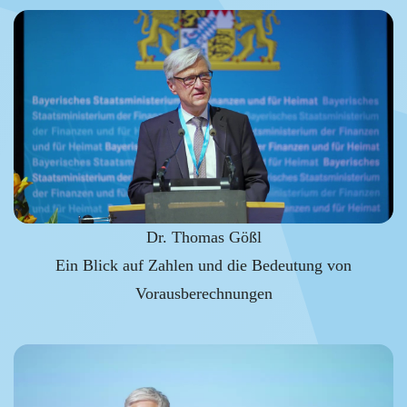
Dr. Thomas Gößl
Ein Blick auf Zahlen und die Bedeutung von
Vorausberechnungen