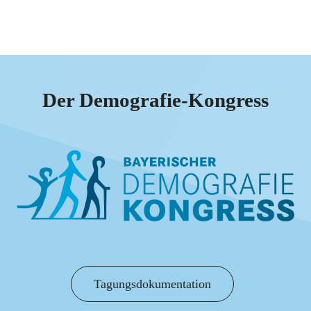
Der Demografie-Kongress
Tagungsdokumentation