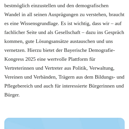
bestmöglich einzustellen und den demografischen
Wandel in all seinen Ausprägungen zu verstehen, braucht
es eine Wissensgrundlage. Es ist wichtig, dass wir – auf
fachlicher Seite und als Gesellschaft – dazu ins Gespräch
kommen, gute Lösungsansätze austauschen und uns
vernetzen. Hierzu bietet der Bayerische Demografie-
Kongress 2025 eine wertvolle Plattform für
Vertreterinnen und Vertreter aus Politik, Verwaltung,
Vereinen und Verbänden, Trägern aus dem Bildungs- und
Pflegebereich und auch für interessierte Bürgerinnen und
Bürger.