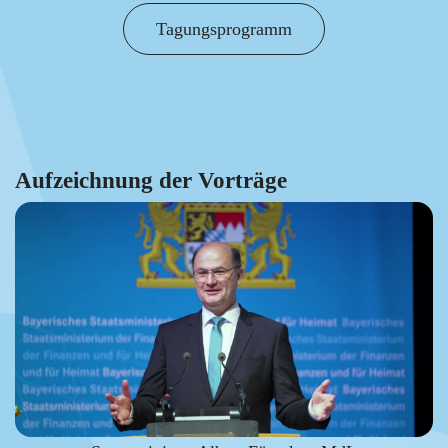
Tagungsprogramm
Aufzeichnung der Vorträge