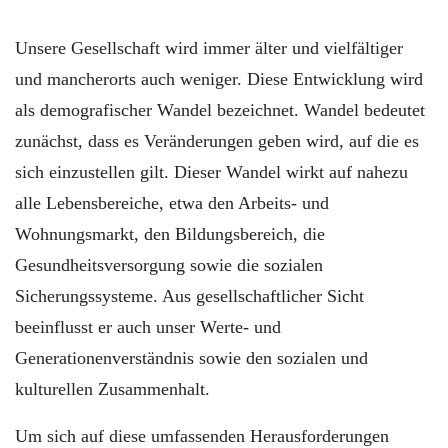
Unsere Gesellschaft wird immer älter und vielfältiger
und mancherorts auch weniger. Diese Entwicklung wird
als demografischer Wandel bezeichnet. Wandel bedeutet
zunächst, dass es Veränderungen geben wird, auf die es
sich einzustellen gilt. Dieser Wandel wirkt auf nahezu
alle Lebensbereiche, etwa den Arbeits- und
Wohnungsmarkt, den Bildungsbereich, die
Gesundheitsversorgung sowie die sozialen
Sicherungssysteme. Aus gesellschaftlicher Sicht
beeinflusst er auch unser Werte- und
Generationenverständnis sowie den sozialen und
kulturellen Zusammenhalt.
Um sich auf diese umfassenden Herausforderungen