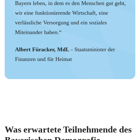
Bayern leben, in dem es den Menschen gut geht,
wir eine funktionierende Wirtschaft, eine
verlässliche Versorgung und ein soziales
Miteinander haben.“
Albert Füracker, MdL
- Staatsminister der
Finanzen und für Heimat
Was erwartete Teilnehmende des
Bayerischen Demografie-