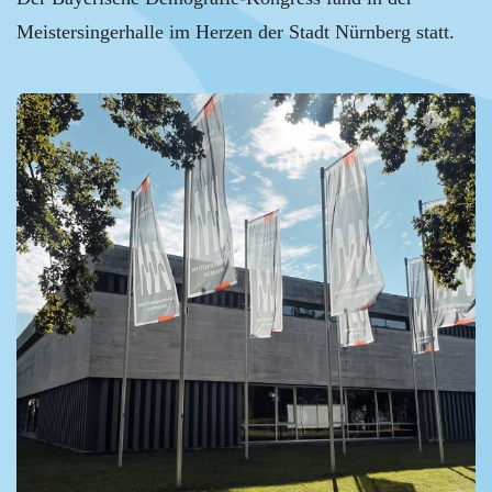
Meistersingerhalle im Herzen der Stadt Nürnberg statt.