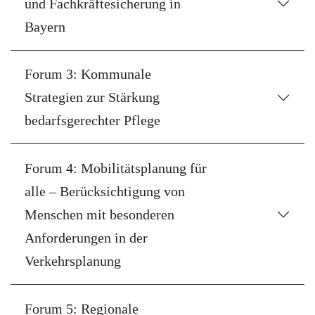
und Fachkräftesicherung in
Bayern
Forum 3: Kommunale
Strategien zur Stärkung
bedarfsgerechter Pflege
Forum 4: Mobilitätsplanung für
alle – Berücksichtigung von
Menschen mit besonderen
Anforderungen in der
Verkehrsplanung
Forum 5: Regionale