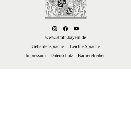
www.stmfh.bayern.de
Gebärdensprache
Leichte Sprache
Impressum
Datenschutz
Barrierefreiheit