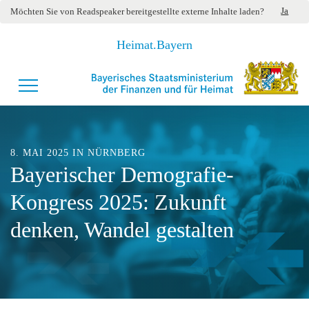
Ja
Möchten Sie von
Readspeaker
bereitgestellte externe Inhalte laden?
Heimat.Bayern
8. MAI 2025 IN NÜRNBERG
Bayerischer Demografie-
Kongress 2025: Zukunft
denken, Wandel gestalten