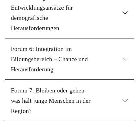
Entwicklungsansätze für
demografische
Herausforderungen
Forum 6: Integration im
Bildungsbereich – Chance und
Herausforderung
Forum 7: Bleiben oder gehen –
was hält junge Menschen in der
Region?