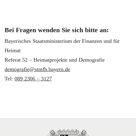
Bei Fragen wenden Sie sich bitte an:
Bayerisches Staatsministerium der Finanzen und für
Heimat
Referat 52 – Heimatprojekte und Demografie
demografie@stmfh.bayern.de
Tel:
089 2306 – 3127