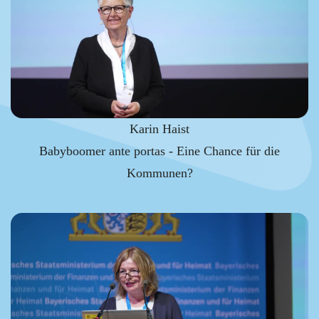
Karin Haist
Babyboomer ante portas - Eine Chance für die
Kommunen?