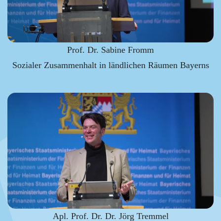
Prof. Dr. Sabine Fromm
Sozialer Zusammenhalt in ländlichen Räumen Bayerns
Apl. Prof. Dr. Dr. Jörg Tremmel