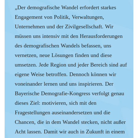
„Der demografische Wandel erfordert starkes
Engagement von Politik, Verwaltungen,
Unternehmen und der Zivilgesellschaft. Wir
müssen uns intensiv mit den Herausforderungen
des demografischen Wandels befassen, uns
vernetzen, neue Lösungen finden und diese
umsetzen. Jede Region und jeder Bereich sind auf
eigene Weise betroffen. Dennoch können wir
voneinander lernen und uns inspirieren. Der
Bayerische Demografie-Kongress verfolgt genau
dieses Ziel: motivieren, sich mit den
Fragestellungen auseinandersetzen und die
Chancen, die in dem Wandel stecken, nicht außer
Acht lassen. Damit wir auch in Zukunft in einem