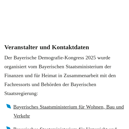
Veranstalter und Kontaktdaten
Der Bayerische Demografie-Kongress 2025 wurde
organisiert vom Bayerischen Staatsministerium der
Finanzen und für Heimat in Zusammenarbeit mit den
Fachressorts und Behörden der Bayerischen
Staatsregierung:
Bayerisches Staatsministerium für Wohnen, Bau und
Verkehr