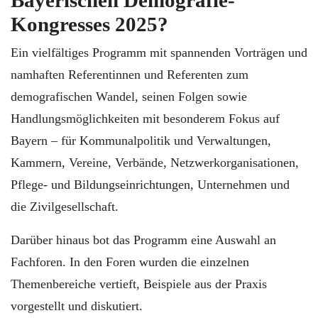
Kongresses 2025?
Ein vielfältiges Programm mit spannenden Vorträgen und
namhaften Referentinnen und Referenten zum
demografischen Wandel, seinen Folgen sowie
Handlungsmöglichkeiten mit besonderem Fokus auf
Bayern – für Kommunalpolitik und Verwaltungen,
Kammern, Vereine, Verbände, Netzwerkorganisationen,
Pflege- und Bildungseinrichtungen, Unternehmen und
die Zivilgesellschaft.
Darüber hinaus bot das Programm eine Auswahl an
Fachforen. In den Foren wurden die einzelnen
Themenbereiche vertieft, Beispiele aus der Praxis
vorgestellt und diskutiert.