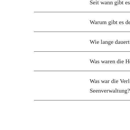
Seit wann gibt e
Warum gibt es d
Wie lange dauert
Was waren die H
Was war die Verl
Seenverwaltung?