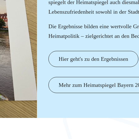
spiegelt der Heimatspiegel auch diesma
Lebenszufriedenheit sowohl in der Stad
Die Ergebnisse bilden eine wertvolle Gr
Heimatpolitik – zielgerichtet an den B
Hier geht's zu den Ergebnissen
Mehr zum Heimatspiegel Bayern 20