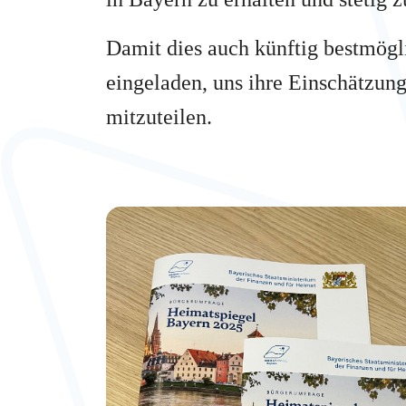
Damit dies auch künftig bestmögl
eingeladen, uns ihre Einschätzu
mitzuteilen.