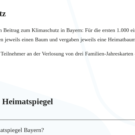
tz
en Beitrag zum Klimaschutz in Bayern: Für die ersten 1.000 e
ten jeweils einen Baum und vergaben jeweils eine Heimatbau
 Teilnehmer an der Verlosung von drei Familien-Jahreskarten
 Heimatspiegel
atspiegel Bayern?