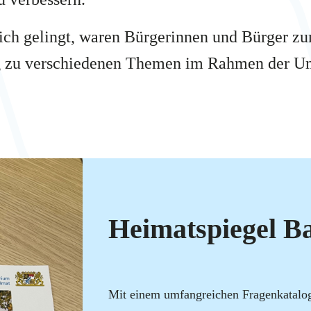
ich gelingt, waren Bürgerinnen und Bürger z
ng zu verschiedenen Themen im Rahmen der U
Heimatspiegel B
Mit einem umfangreichen Fragenkatalog