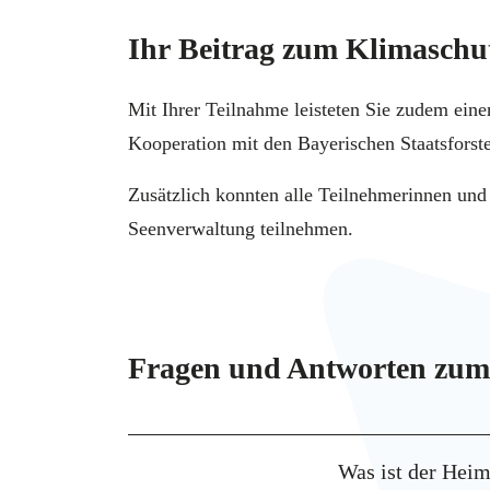
Ihr Beitrag zum Klimaschu
Mit Ihrer Teilnahme leisteten Sie zudem ein
Kooperation mit den Bayerischen Staatsfors
Zusätzlich konnten alle Teilnehmerinnen und
Seenverwaltung teilnehmen.
Fragen und Antworten zum
Was ist der Heim