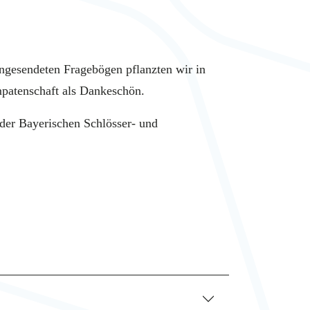
ingesendeten Fragebögen pflanzten wir in
mpatenschaft als Dankeschön.
 der Bayerischen Schlösser- und