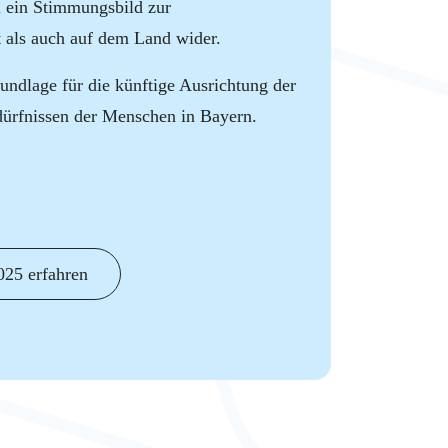
l ein Stimmungsbild zur
t als auch auf dem Land wider.
undlage für die künftige Ausrichtung der
edürfnissen der Menschen in Bayern.
25 erfahren