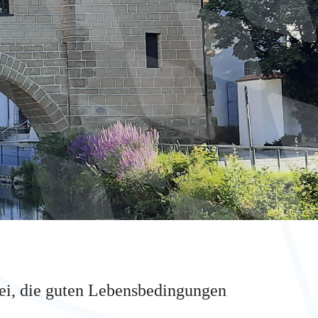
bei, die guten Lebensbedingungen