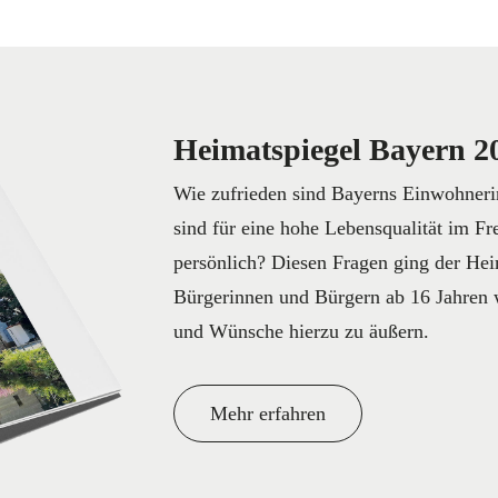
Heimatspiegel Bayern 2
Wie zufrieden sind Bayerns Einwohner
sind für eine hohe Lebensqualität im Fr
persönlich? Diesen Fragen ging der Hei
Bürgerinnen und Bürgern ab 16 Jahren 
und Wünsche hierzu zu äußern.
Mehr erfahren