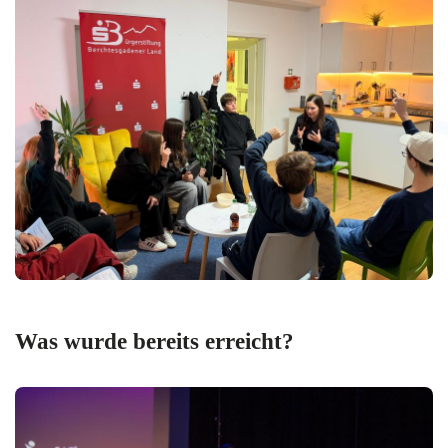
Was wurde bereits erreicht?