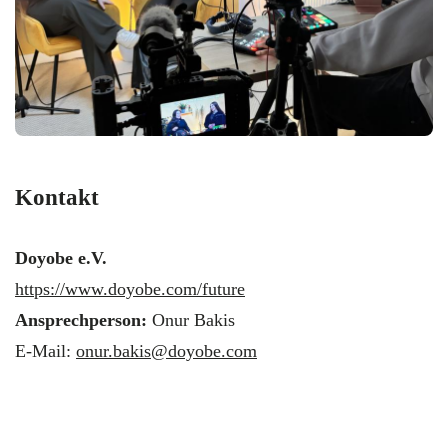
Kontakt
Doyobe e.V.
https://www.doyobe.com/future
Ansprechperson:
Onur Bakis
E-Mail:
onur.bakis@doyobe.com