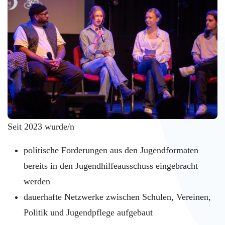
Seit 2023 wurde/n
politische Forderungen aus den Jugendformaten
bereits in den Jugendhilfeausschuss eingebracht
werden
dauerhafte Netzwerke zwischen Schulen, Vereinen,
Politik und Jugendpflege aufgebaut