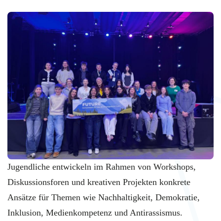
Jugendliche entwickeln im Rahmen von Workshops,
Diskussionsforen und kreativen Projekten konkrete
Ansätze für Themen wie Nachhaltigkeit, Demokratie,
Inklusion, Medienkompetenz und Antirassismus.