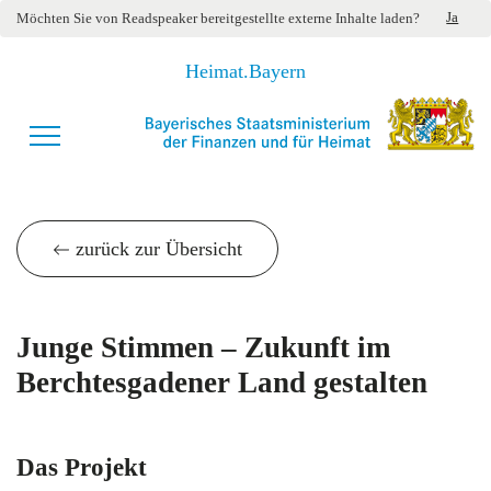
Ja
Möchten Sie von
Readspeaker
bereitgestellte externe Inhalte laden?
Heimat.Bayern
zurück zur Übersicht
Junge Stimmen – Zukunft im
Berchtesgadener Land gestalten
Das Projekt