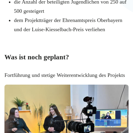
die Anzahl der beteiligten Jugendlichen von 250 auf
500 gesteigert
dem Projektträger der Ehrenamtspreis Oberbayern
und der Luise-Kiesselbach-Preis verliehen
Was ist noch geplant?
Fortführung und stetige Weiterentwicklung des Projekts