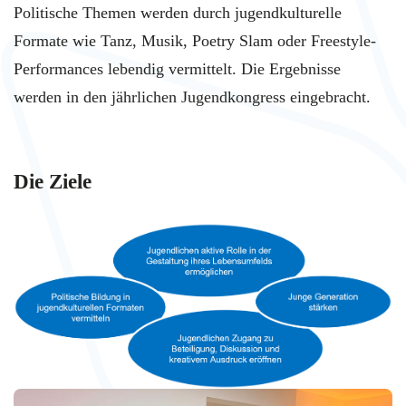
Politische Themen werden durch jugendkulturelle
Formate wie Tanz, Musik, Poetry Slam oder Freestyle-
Performances lebendig vermittelt. Die Ergebnisse
werden in den jährlichen Jugendkongress eingebracht.
Die Ziele