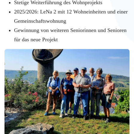
Stetige Weiterführung des Wohnprojekts
2025/2026: LeNa 2 mit 12 Wohneinheiten und einer
Gemeinschaftswohnung
Gewinnung von weiteren Seniorinnen und Senioren
für das neue Projekt