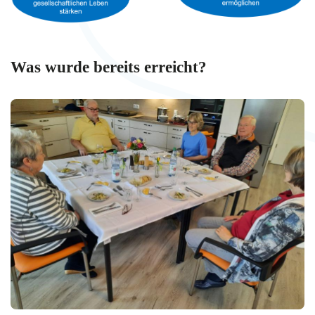
Was wurde bereits erreicht?