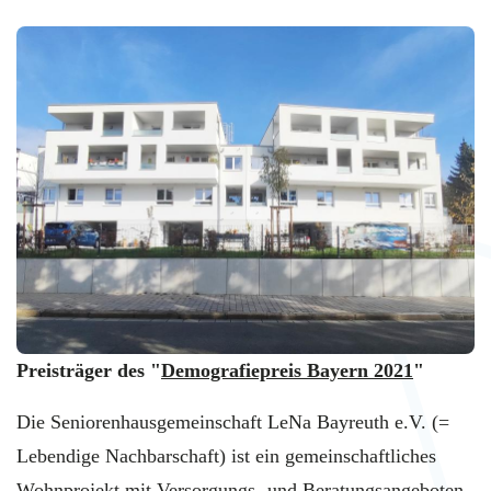
Preisträger des "
Demografiepreis Bayern 2021
"
Die Seniorenhausgemeinschaft LeNa Bayreuth e.V. (=
Lebendige Nachbarschaft) ist ein gemeinschaftliches
Wohnprojekt mit Versorgungs- und Beratungsangeboten