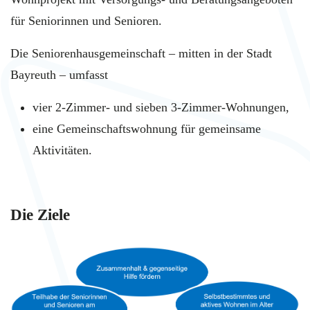
für Seniorinnen und Senioren.
Die Seniorenhausgemeinschaft – mitten in der Stadt
Bayreuth – umfasst
vier 2-Zimmer- und sieben 3-Zimmer-Wohnungen,
eine Gemeinschaftswohnung für gemeinsame
Aktivitäten.
Die Ziele