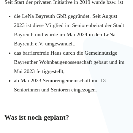
Seit Start der privaten Initiative in 2019 wurde bzw. ist
die LeNa Bayreuth GbR gegründet. Seit August
2023 ist diese Mitglied im Seniorenbeirat der Stadt
Bayreuth und wurde im Mai 2024 in den LeNa
Bayreuth e.V. umgewandelt.
das barrierefreie Haus durch die Gemeinnützige
Bayreuther Wohnbaugenossenschaft gebaut und im
Mai 2023 fertiggestellt,
ab Mai 2023 Seniorengemeinschaft mit 13
Seniorinnen und Senioren eingezogen.
Was ist noch geplant?