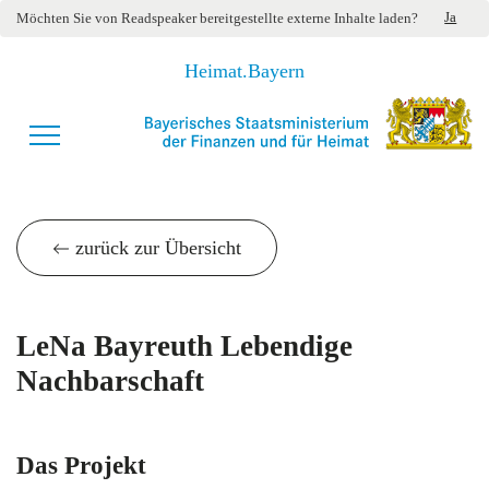
Ja
Möchten Sie von
Readspeaker
bereitgestellte externe Inhalte laden?
Heimat.Bayern
zurück zur Übersicht
LeNa Bayreuth Lebendige
Nachbarschaft
Das Projekt