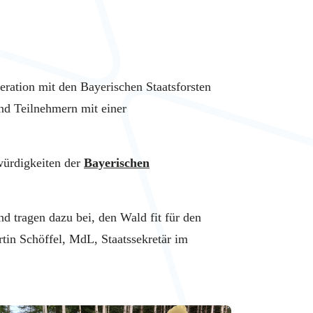
ration mit den Bayerischen Staatsforsten
nd Teilnehmern mit einer
würdigkeiten der
Bayerischen
 tragen dazu bei, den Wald fit für den
tin Schöffel, MdL, Staatssekretär im