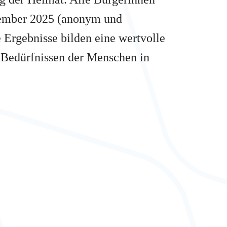
ptember 2025 (anonym und
e Ergebnisse bilden eine wertvolle
n Bedürfnissen der Menschen in