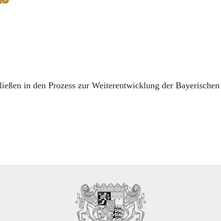
?
ießen in den Prozess zur Weiterentwicklung der Bayerischen H