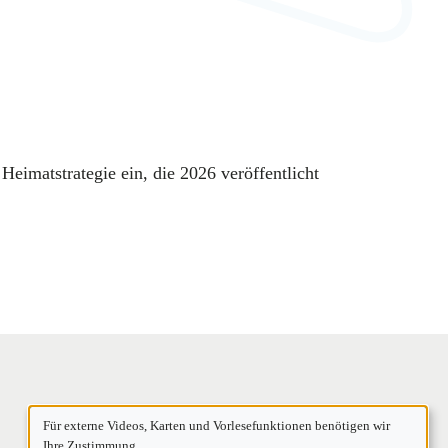
eimatstrategie ein, die 2026 veröffentlicht
Für externe Videos, Karten und Vorlesefunktionen benötigen wir
Ihre Zustimmung.