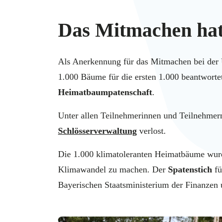
Das Mitmachen hat 
Als Anerkennung für das Mitmachen bei der 
1.000 Bäume für die ersten 1.000 beantworte
Heimatbaumpatenschaft
.
Unter allen Teilnehmerinnen und Teilnehme
Schlösserverwaltung
verlost.
Die 1.000 klimatoleranten Heimatbäume wurde
Klimawandel zu machen. Der
Spatenstich
fü
Bayerischen Staatsministerium der Finanzen u