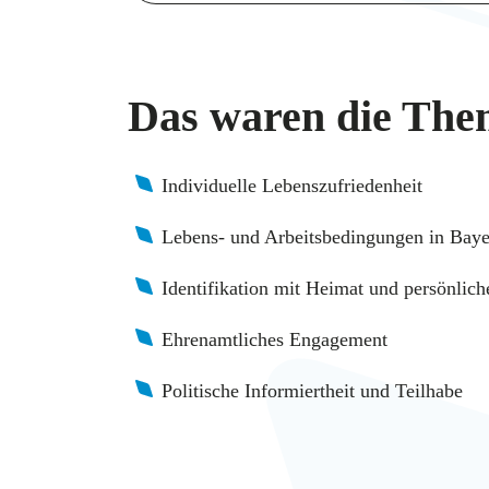
Das waren die The
Individuelle Lebenszufriedenheit
Lebens- und Arbeitsbedingungen in Bay
Identifikation mit Heimat und persönlic
Ehrenamtliches Engagement
Politische Informiertheit und Teilhabe