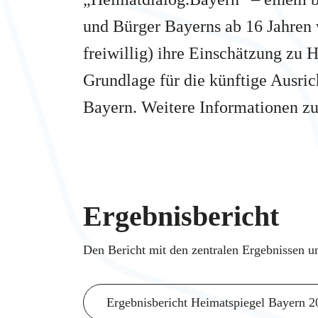
und Bürger Bayerns ab 16 Jahren
freiwillig) ihre Einschätzung zu 
Grundlage für die künftige Ausric
Bayern. Weitere Informationen z
Ergebnisbericht
Den Bericht mit den zentralen Ergebnissen 
Ergebnisbericht Heimatspiegel Bayern 