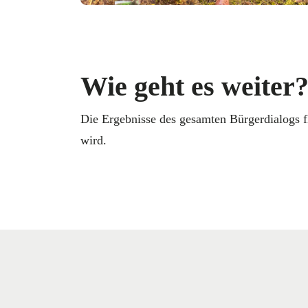
Wie geht es weiter
Die Ergebnisse des gesamten Bürgerdialogs fl
wird.