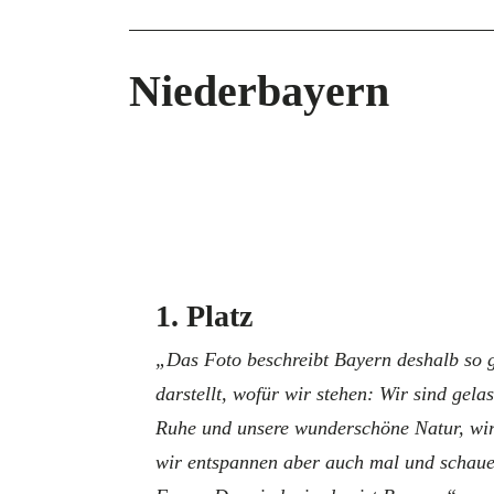
Niederbayern
1. Platz
„Das Foto beschreibt Bayern deshalb so gu
darstellt, wofür wir stehen: Wir sind gela
Ruhe und unsere wunderschöne Natur, wir 
wir entspannen aber auch mal und schauen