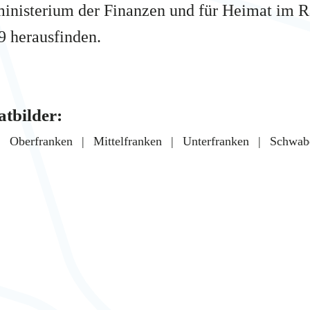
ministerium der Finanzen und für Heimat im 
 herausfinden.
atbilder:
Oberfranken
Mittelfranken
Unterfranken
Schwab