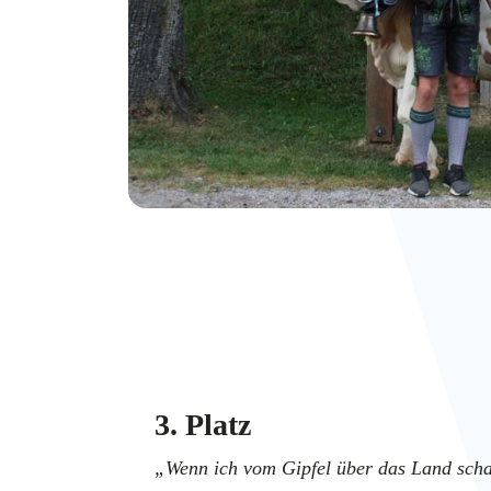
3. Platz
„Wenn ich vom Gipfel über das Land sch