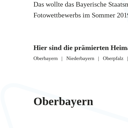
Das wollte das Bayerische Staats
Fotowettbewerbs im Sommer 2019
Hier sind die prämierten Heim
Oberbayern
Niederbayern
Oberpfalz
Oberbayern