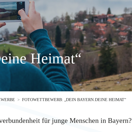
eine Heimat“
EWERBE
FOTOWETTBEWERB: „DEIN BAYERN.DEINE HEIMAT“
erbundenheit für junge Menschen in Bayern?