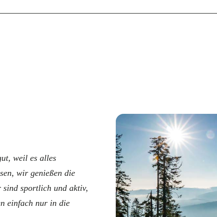
t, weil es alles
ssen, wir genießen die
sind sportlich und aktiv,
 einfach nur in die