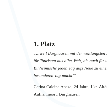
1. Platz
„...weil Burghausen mit der weltlängsten
für Touristen aus aller Welt, als auch für 
Einheimische jeden Tag aufs Neue zu ein
besonderen Tag macht!“
Carina Calcina Apaza, 24 Jahre, Lkr. Altö
Aufnahmeort: Burghausen