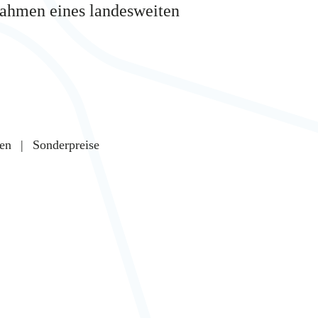
Rahmen eines landesweiten
en
Sonderpreise