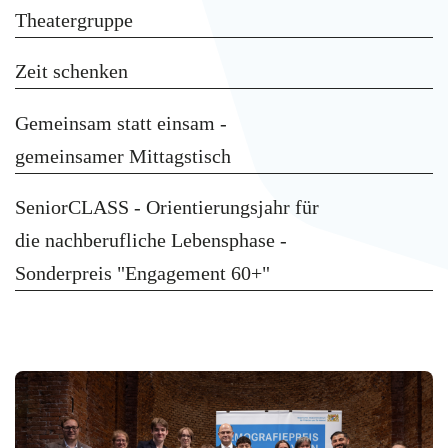
Theatergruppe
Zeit schenken
Gemeinsam statt einsam -
gemeinsamer Mittagstisch
SeniorCLASS - Orientierungsjahr für
die nachberufliche Lebensphase -
Sonderpreis "Engagement 60+"