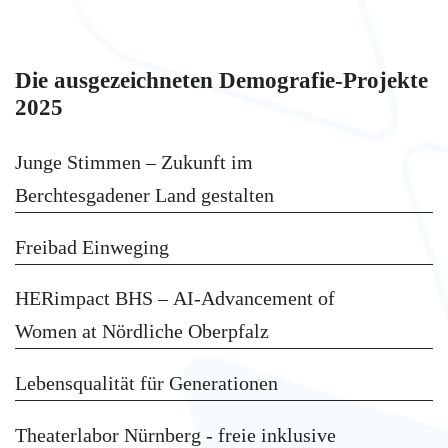
Die ausgezeichneten Demografie-Projekte
2025
Junge Stimmen – Zukunft im
Berchtesgadener Land gestalten
Freibad Einweging
HERimpact BHS – AI-Advancement of
Women at Nördliche Oberpfalz
Lebensqualität für Generationen
Theaterlabor Nürnberg - freie inklusive