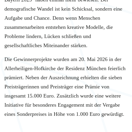
demografische Wandel ist kein Schicksal, sondern eine
Aufgabe und Chance. Denn wenn Menschen
zusammenarbeiten entstehen kreative Modelle, die
Probleme lindern, Lücken schließen und
gesellschaftliches Miteinander stärken.
Die Gewinnerprojekte wurden am 20. Mai 2026 in der
Allerheiligen-Hofkirche der Residenz München feierlich
prämiert. Neben der Auszeichnung erhielten die sieben
Preisträgerinnen und Preisträger eine Prämie von
insgesamt 15.000 Euro. Zusätzlich wurde eine weitere
Initiative für besonderes Engagement mit der Vergabe
eines Sonderpreises in Höhe von 1.000 Euro gewürdigt.