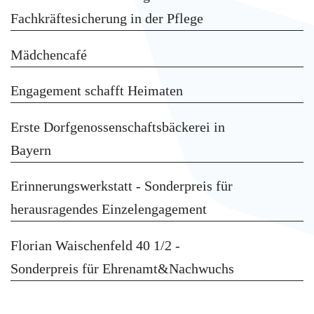
Fachkräftesicherung in der Pflege
Mädchencafé
Engagement schafft Heimaten
Erste Dorfgenossenschaftsbäckerei in
Bayern
Erinnerungswerkstatt - Sonderpreis für
herausragendes Einzelengagement
Florian Waischenfeld 40 1/2 -
Sonderpreis für Ehrenamt&Nachwuchs