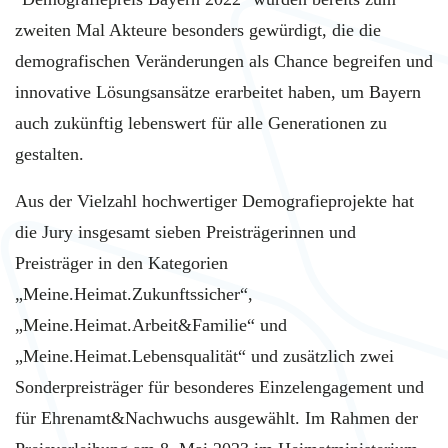
zweiten Mal Akteure besonders gewürdigt, die die
demografischen Veränderungen als Chance begreifen und
innovative Lösungsansätze erarbeitet haben, um Bayern
auch zukünftig lebenswert für alle Generationen zu
gestalten.
Aus der Vielzahl hochwertiger Demografieprojekte hat
die Jury insgesamt sieben Preisträgerinnen und
Preisträger in den Kategorien
„Meine.Heimat.Zukunftssicher“,
„Meine.Heimat.Arbeit&Familie“ und
„Meine.Heimat.Lebensqualität“ und zusätzlich zwei
Sonderpreisträger für besonderes Einzelengagement und
für Ehrenamt&Nachwuchs ausgewählt. Im Rahmen der