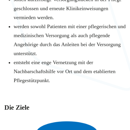
geschlossen und erneute Klinikeinweisungen
vermieden werden.
werden sowohl Patienten mit einer pflegerischen und
medizinischen Versorgung als auch pflegende
Angehörige durch das Anleiten bei der Versorgung
unterstützt.
entsteht eine enge Vernetzung mit der
Nachbarschaftshilfe vor Ort und dem etablierten
Pflegestützpunkt.
Die Ziele