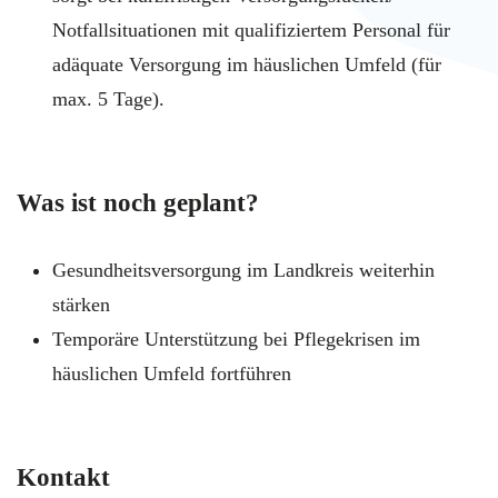
Notfallsituationen mit qualifiziertem Personal für
adäquate Versorgung im häuslichen Umfeld (für
max. 5 Tage).
Was ist noch geplant?
Gesundheitsversorgung im Landkreis weiterhin
stärken
Temporäre Unterstützung bei Pflegekrisen im
häuslichen Umfeld fortführen
Kontakt