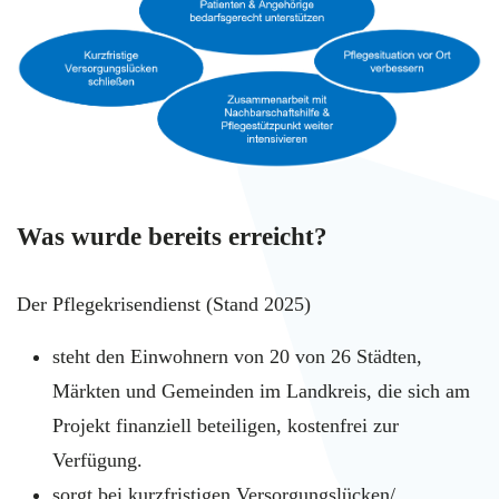
Was wurde bereits erreicht?
Der Pflegekrisendienst (Stand 2025)
steht den Einwohnern von 20 von 26 Städten,
Märkten und Gemeinden im Landkreis, die sich am
Projekt finanziell beteiligen, kostenfrei zur
Verfügung.
sorgt bei kurzfristigen Versorgungslücken/