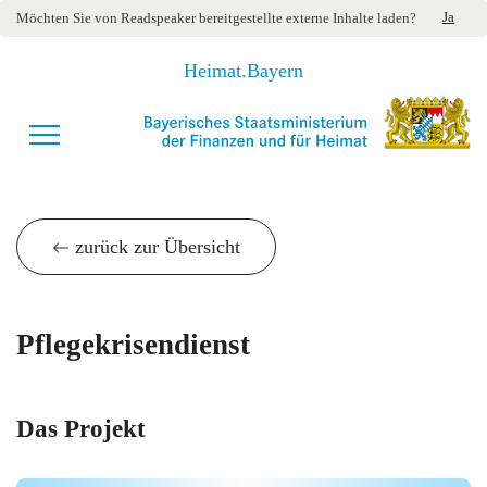
Ja
Möchten Sie von
Readspeaker
bereitgestellte externe Inhalte laden?
Heimat.Bayern
zurück zur Übersicht
Pflegekrisendienst
Das Projekt