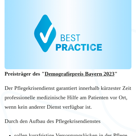
Preisträger des "
Demografiepreis Bayern 2023
"
Der Pflegekrisendienst garantiert innerhalb kürzester Zeit
professionelle medizinische Hilfe am Patienten vor Ort,
wenn kein anderer Dienst verfügbar ist.
Durch den Aufbau des Pflegekrisendienstes
sollen kurzfristige Versorgungslücken in der Pflege