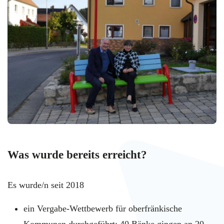
Was wurde bereits erreicht?
Es wurde/n seit 2018
ein Vergabe-Wettbewerb für oberfränkische