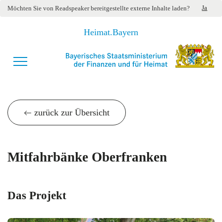
Ja
Möchten Sie von
Readspeaker
bereitgestellte externe Inhalte laden?
Heimat.Bayern
zurück zur Übersicht
Mitfahrbänke Oberfranken
Das Projekt