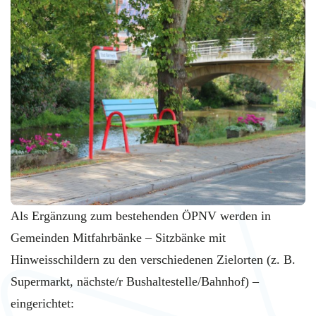
Als Ergänzung zum bestehenden ÖPNV werden in
Gemeinden Mitfahrbänke – Sitzbänke mit
Hinweisschildern zu den verschiedenen Zielorten (z. B.
Supermarkt, nächste/r Bushaltestelle/Bahnhof) –
eingerichtet: