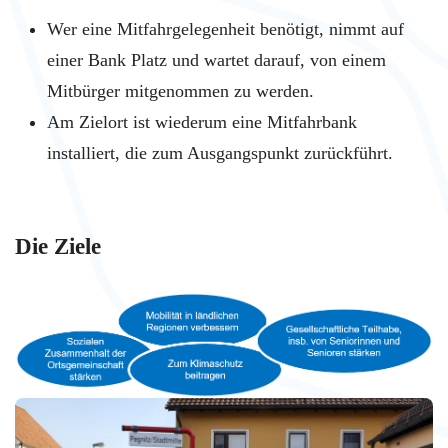
Wer eine Mitfahrgelegenheit benötigt, nimmt auf
einer Bank Platz und wartet darauf, von einem
Mitbürger mitgenommen zu werden.
Am Zielort ist wiederum eine Mitfahrbank
installiert, die zum Ausgangspunkt zurückführt.
Die Ziele