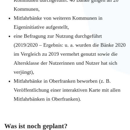
Kommunen durchgeführt: 40 Bänke gingen an 20
Kommunen,
Mitfahrbänke von weiteren Kommunen in
Eigeninitiative aufgestellt,
eine Befragung zur Nutzung durchgeführt
(2019/2020 – Ergebnis: u. a. wurden die Bänke 2020
im Vergleich zu 2019 vermehrt genutzt sowie die
Altersklasse der Nutzerinnen und Nutzer hat sich
verjüngt),
Mitfahrbänke in Oberfranken beworben (z. B.
Veröffentlichung einer interaktiven Karte mit allen
Mitfahrbänken in Oberfranken).
Was ist noch geplant?