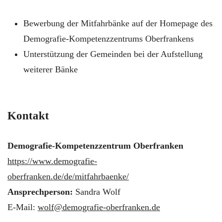
Bewerbung der Mitfahrbänke auf der Homepage des
Demografie-Kompetenzzentrums Oberfrankens
Unterstützung der Gemeinden bei der Aufstellung
weiterer Bänke
Kontakt
Demografie-Kompetenzzentrum Oberfranken
https://www.demografie-
oberfranken.de/de/mitfahrbaenke/
Ansprechperson:
Sandra Wolf
E-Mail:
wolf@demografie-oberfranken.de