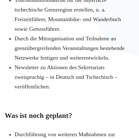
tschechische Grenzregion erstellen, u. a.
Freizeitführer, Mountainbike- und Wanderbuch
sowie Genussführer.
Durch die Mitorganisation und Teilnahme an
grenzübergreifenden Veranstaltungen bestehende
Netzwerke festigen und weiterentwickeln.
Newsletter zu Aktionen des Sekretariats
zweisprachig – in Deutsch und Tschechisch –
veröffentlichen.
Was ist noch geplant?
Durchführung von weiteren Maßnahmen zur