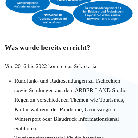
Was wurde bereits erreicht?
Von 2016 bis 2022 konnte das Sekretariat
Rundfunk- und Radiosendungen zu Tschechien
sowie Sendungen aus dem ARBER-LAND Studio
Regen zu verschiedenen Themen wie Tourismus,
Kultur während der Pandemie, Genussregion,
Wintersport oder Blaudruck Informationskanal
etablieren.
Tourismusinfomaterial für die bayerisch-