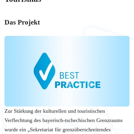
Das Projekt
Zur Stärkung der kulturellen und touristischen
Verflechtung des bayerisch-tschechischen Grenzraums
wurde ein „Sekretariat für grenzüberschreitendes